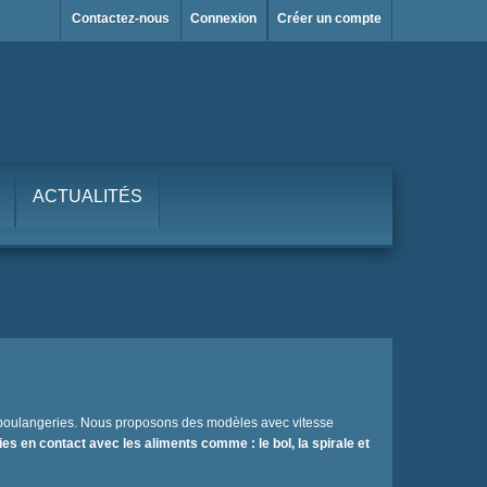
Contactez-nous
Connexion
Créer un compte
ACTUALITÉS
es boulangeries. Nous proposons des modèles avec vitesse
ies en contact avec les aliments comme : le bol, la spirale et