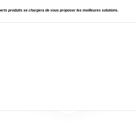
perts produits se chargera de vous proposer les meilleures solutions.