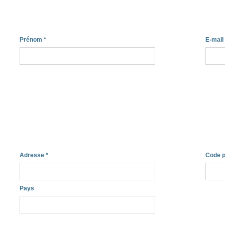
Prénom
*
E-mail
Adresse
*
Code p
Pays