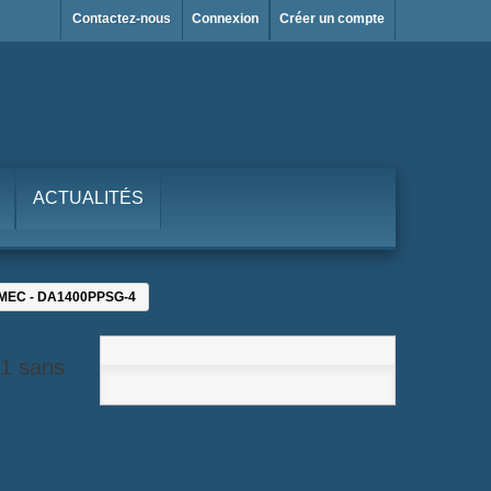
Contactez-nous
Connexion
Créer un compte
ACTUALITÉS
DALMEC - DA1400PPSG-4
/1 sans