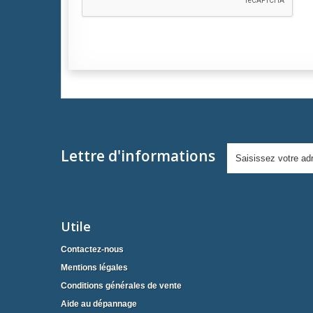
Lettre d'informations
Utile
Contactez-nous
Mentions légales
Conditions générales de vente
Aide au dépannage