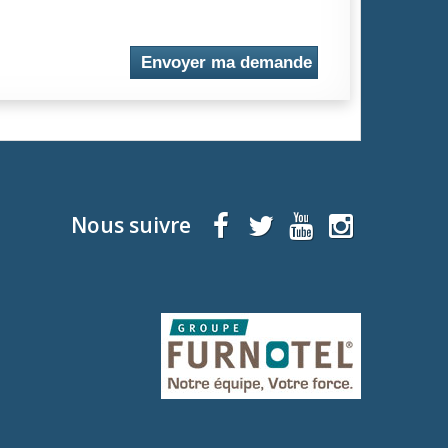
Envoyer ma demande
Nous suivre