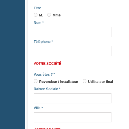
Titre
M.
Mme
Nom
*
Téléphone
*
VOTRE SOCIÉTÉ
Vous êtes ?
*
Revendeur / Installateur
Utilisateur final
Raison Sociale
*
Ville
*