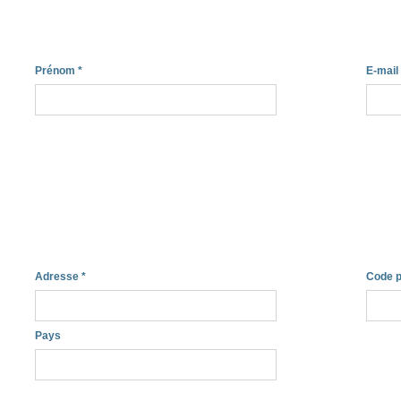
Prénom
*
E-mail
Adresse
*
Code p
Pays