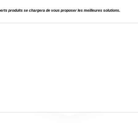
perts produits se chargera de vous proposer les meilleures solutions.