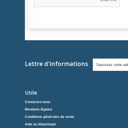
Lettre d'informations
Utile
Contactez-nous
Mentions légales
Conditions générales de vente
Aide au dépannage