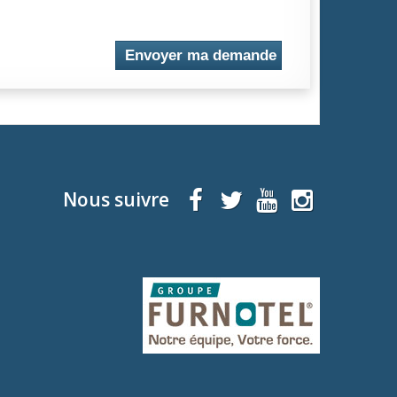
Envoyer ma demande
Nous suivre