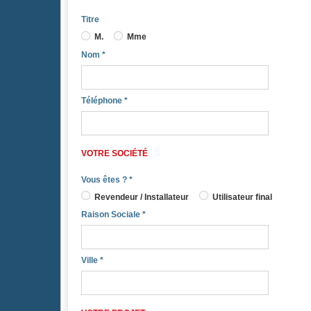
Titre
M.
Mme
Nom
*
Téléphone
*
VOTRE SOCIÉTÉ
Vous êtes ?
*
Revendeur / Installateur
Utilisateur final
Raison Sociale
*
Ville
*