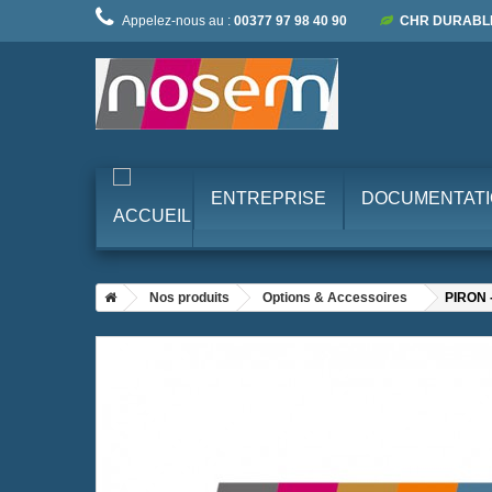
Appelez-nous au :
00377 97 98 40 90
CHR DURABL
ENTREPRISE
DOCUMENTAT
Nos produits
Options & Accessoires
PIRON -