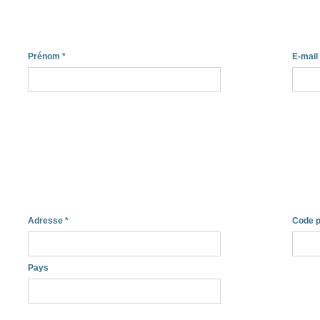
Prénom
*
E-mail
Adresse
*
Code p
Pays