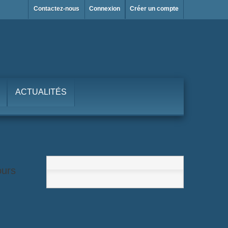
Contactez-nous
Connexion
Créer un compte
ACTUALITÉS
ours