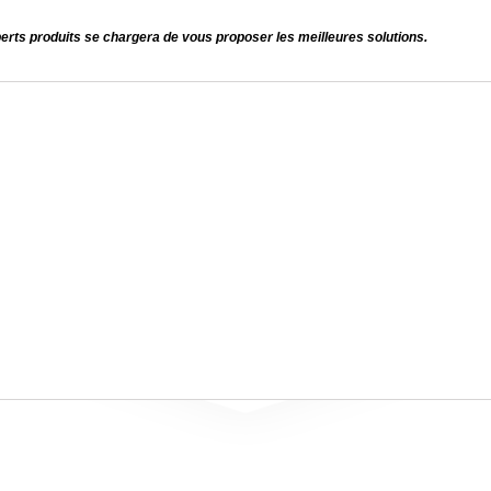
perts produits se chargera de vous proposer les meilleures solutions.