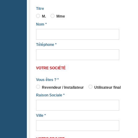
Titre
M.
Mme
Nom
*
Téléphone
*
VOTRE SOCIÉTÉ
Vous êtes ?
*
Revendeur / Installateur
Utilisateur final
Raison Sociale
*
Ville
*