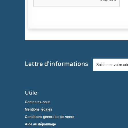
Lettre d'informations
Utile
Contactez-nous
Mentions légales
Conditions générales de vente
Aide au dépannage