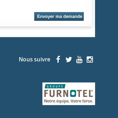
Envoyer ma demande
Nous suivre