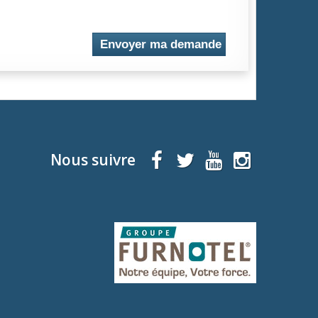
Envoyer ma demande
Nous suivre