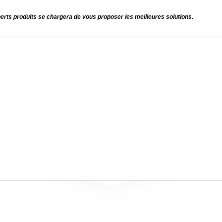
perts produits se chargera de vous proposer les meilleures solutions.