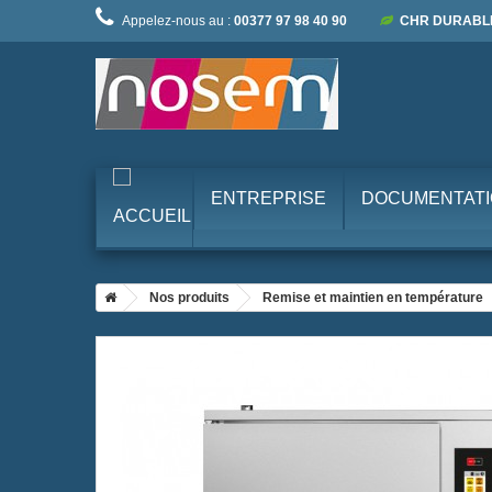
Appelez-nous au :
00377 97 98 40 90
CHR DURABL
ENTREPRISE
DOCUMENTAT
Nos produits
Remise et maintien en température