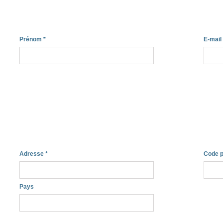
Prénom
*
E-mail
Adresse
*
Code p
Pays