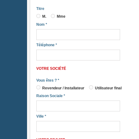
Titre
M.
Mme
Nom
*
Téléphone
*
VOTRE SOCIÉTÉ
Vous êtes ?
*
Revendeur / Installateur
Utilisateur final
Raison Sociale
*
Ville
*