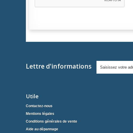
Lettre d'informations
Utile
Contactez-nous
Mentions légales
Conditions générales de vente
Aide au dépannage